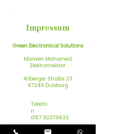
Impressum
Green Electronical Solutions
Marwen Mohamed
Elektromeister
Arlberger Straße 23
47249 Duisburg
Telefo
n
0157 50379833