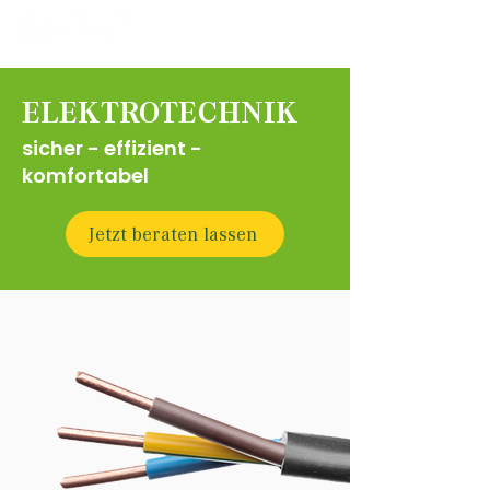
ELEKTROTECHNIK
sicher - effizient -
komfortabel
Jetzt beraten lassen