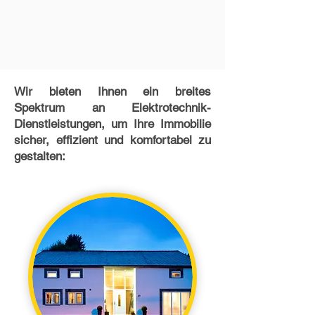
Wir bieten Ihnen ein breites
Spektrum an Elektrotechnik-
Dienstleistungen, um Ihre Immobilie
sicher, effizient und komfortabel zu
gestalten: