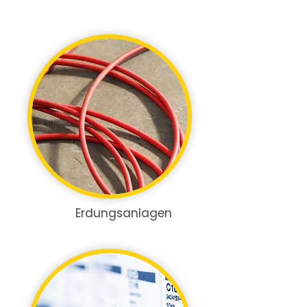
Erdungsanlagen