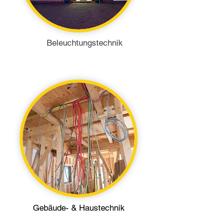
Beleuchtungstechnik
Gebäude- & Haustechnik